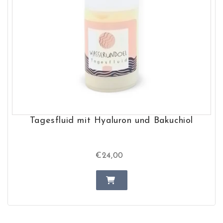
Tagesfluid mit Hyaluron und Bakuchiol
€24,00