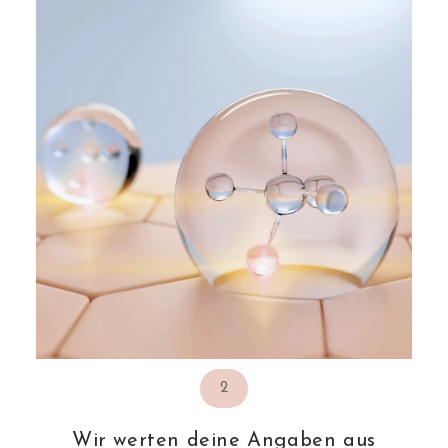
2
Wir werten deine Angaben aus