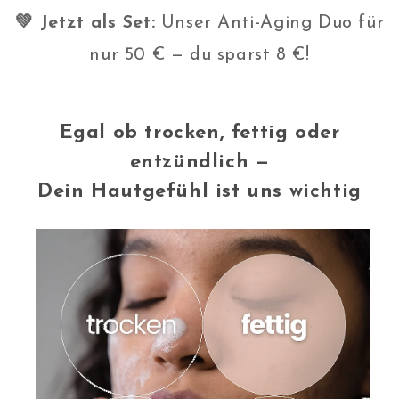
💚 Jetzt als Set:
Unser Anti-Aging Duo für
nur 50 € — du sparst 8 €!
Egal ob trocken, fettig oder
entzündlich —
Dein Hautgefühl ist uns wichtig