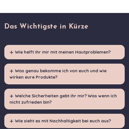
Das Wichtigste in Kürze
Wie helft ihr mir mit meinen Hautproblemen?
Was genau bekomme ich von euch und wie
wirken eure Produkte?
Welche Sicherheiten gebt ihr mir? Was wenn ich
nicht zufrieden bin?
Wie sieht es mit Nachhaltigkeit bei euch aus?