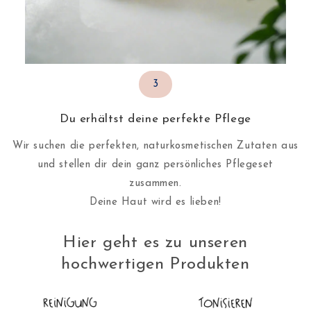
3
Du erhältst deine perfekte Pflege
Wir suchen die perfekten, naturkosmetischen Zutaten aus
und stellen dir dein ganz persönliches Pflegeset
zusammen.
Deine Haut wird es lieben!
Hier geht es zu unseren
hochwertigen Produkten