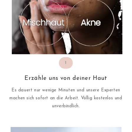
1
Erzähle uns von deiner Haut
Es dauert nur wenige Minuten und unsere Experten
machen sich sofort an die Arbeit. Völlig kostenlos und
unverbindlich.