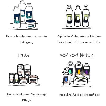
Optimale Vorbereitung: Tonisiere
Unsere hautbarriereschonende
deine Haut mit Pflanzenextrakten
Reinigung
Steicheleinheiten: Die richtige
Produkte für die Körperpflege
Pflege