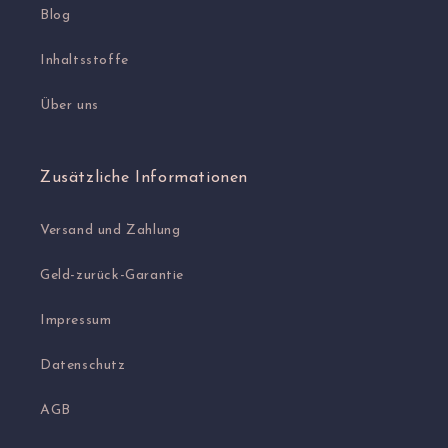
Blog
Inhaltsstoffe
Über uns
Zusätzliche Informationen
Versand und Zahlung
Geld-zurück-Garantie
Impressum
Datenschutz
AGB