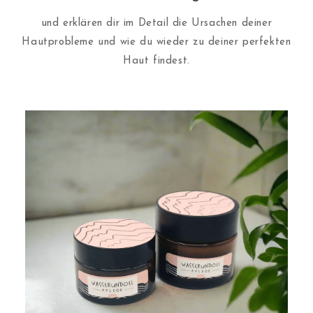
und erklären dir im Detail die Ursachen deiner
Hautprobleme und wie du wieder zu deiner perfekten
Haut findest.