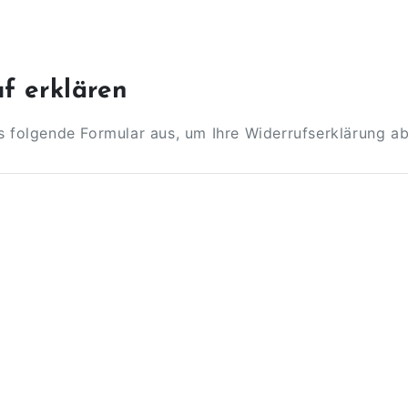
f erklären
as folgende Formular aus, um Ihre Widerrufserklärung a