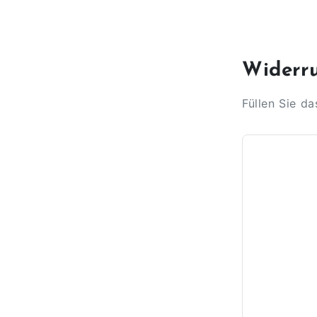
Widerru
Füllen Sie d